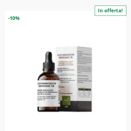
In offerta!
-10%