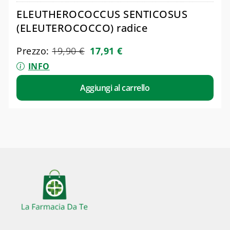
ELEUTHEROCOCCUS SENTICOSUS
(ELEUTEROCOCCO) radice
Prezzo:
19,90
€
17,91
€
INFO
Aggiungi al carrello