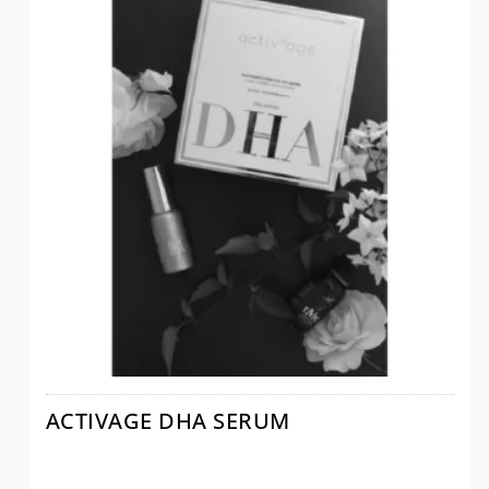
ACTIVAGE DHA SERUM