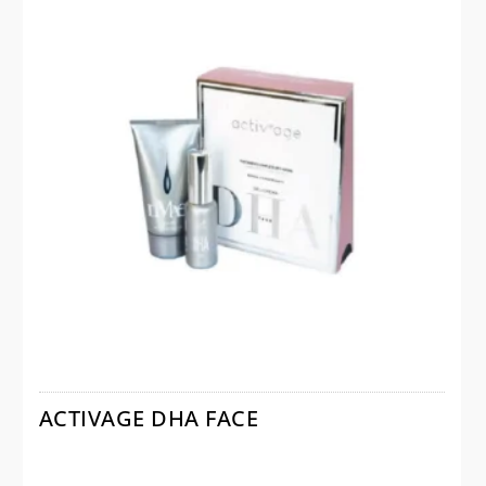
ACTIVAGE DHA FACE