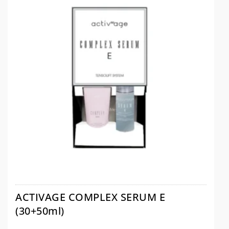
ACTIVAGE COMPLEX SERUM E
(30+50ml)