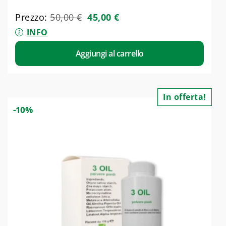
Prezzo:
50,00
€
45,00
€
INFO
Aggiungi al carrello
In offerta!
-10%