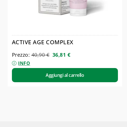
ACTIVE AGE COMPLEX
Prezzo:
40,90
€
36,81
€
INFO
Aggiungi al carrello