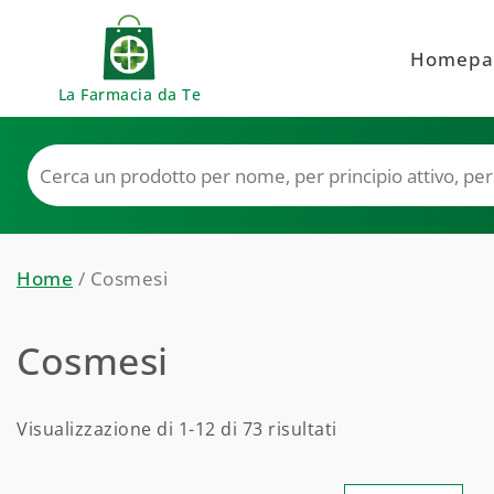
Skip to content
Homepa
La Farmacia da Te
Home
/ Cosmesi
Cosmesi
Visualizzazione di 1-12 di 73 risultati