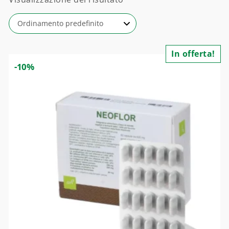
In offerta!
-10%