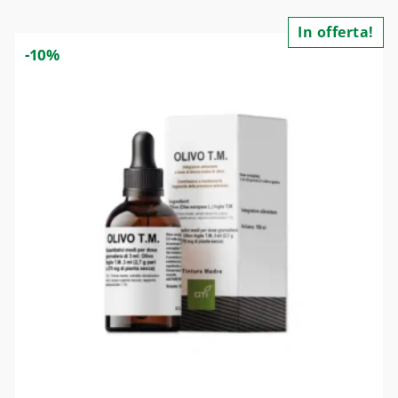
In offerta!
-10%