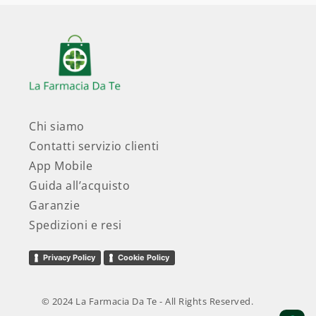
Chi siamo
Contatti servizio clienti
App Mobile
Guida all’acquisto
Garanzie
Spedizioni e resi
Privacy Policy
Cookie Policy
© 2024 La Farmacia Da Te - All Rights Reserved.