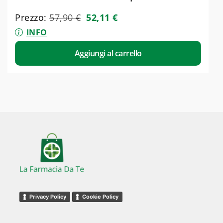
Prezzo:
57,90
€
52,11
€
INFO
Aggiungi al carrello
Privacy Policy
Cookie Policy