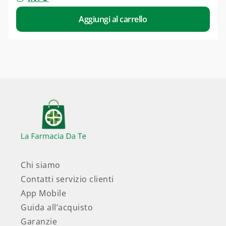
Aggiungi al carrello
Chi siamo
Contatti servizio clienti
App Mobile
Guida all’acquisto
Garanzie