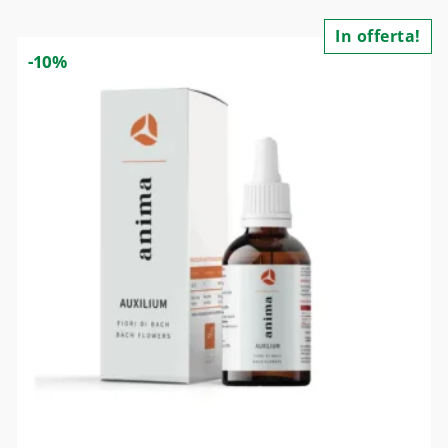
In offerta!
-10%