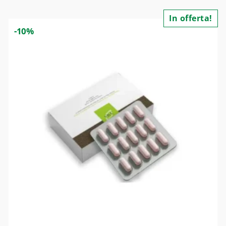
In offerta!
-10%