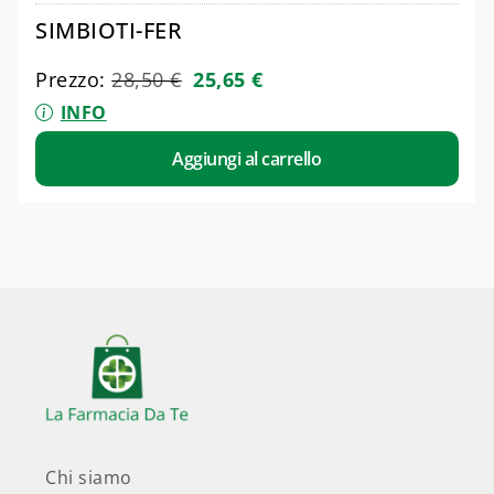
SIMBIOTI-FER
Prezzo:
28,50
€
25,65
€
INFO
Aggiungi al carrello
Chi siamo