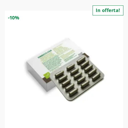
In offerta!
-10%