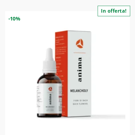
In offerta!
-10%