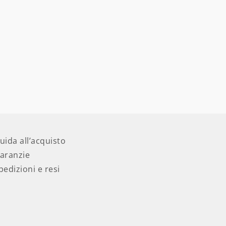
uida all’acquisto
aranzie
pedizioni e resi