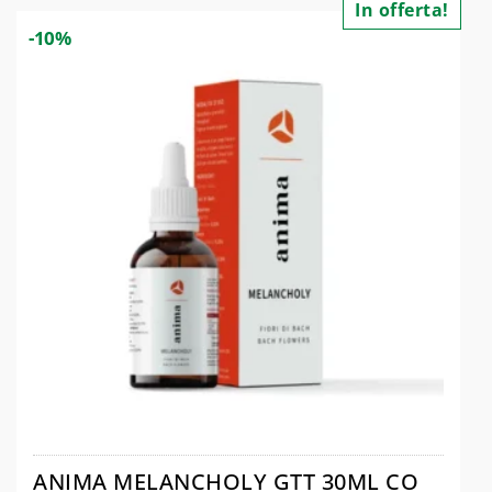
In offerta!
-10%
ANIMA MELANCHOLY GTT 30ML CO