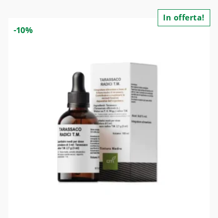
In offerta!
-10%