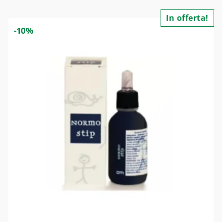
In offerta!
-10%