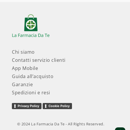
Chi siamo
Contatti servizio clienti
App Mobile
Guida all’acquisto
Garanzie
Spedizioni e resi
Privacy Policy
Cookie Policy
© 2024 La Farmacia Da Te - All Rights Reserved.