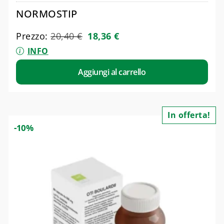
NORMOSTIP
Prezzo:
20,40
€
18,36
€
INFO
Aggiungi al carrello
In offerta!
-10%