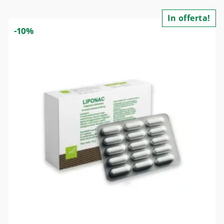
In offerta!
-10%