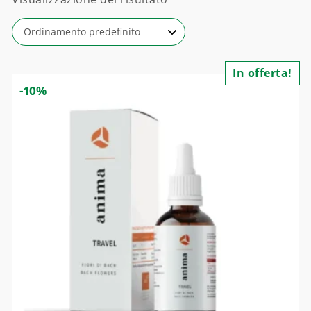
In offerta!
-10%