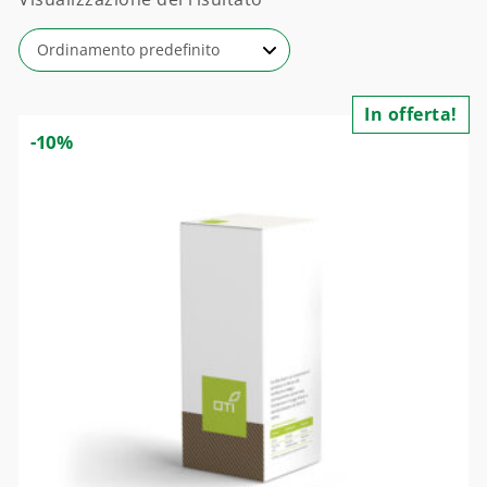
In offerta!
-10%