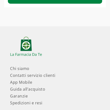
Chi siamo
Contatti servizio clienti
App Mobile
Guida all’acquisto
Garanzie
Spedizioni e resi