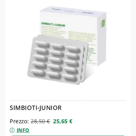
SIMBIOTI-JUNIOR
Prezzo:
28,50
€
25,65
€
INFO