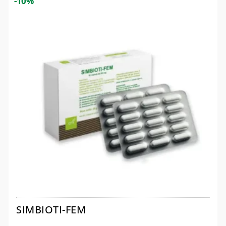
-10%
SIMBIOTI-FEM