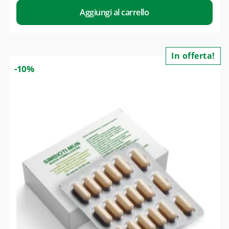
Aggiungi al carrello
In offerta!
-10%