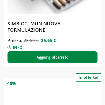
SIMBIOTI-MUN NUOVA
FORMULAZIONE
Prezzo:
28,50
€
25,65
€
INFO
Aggiungi al carrello
In offerta!
-10%