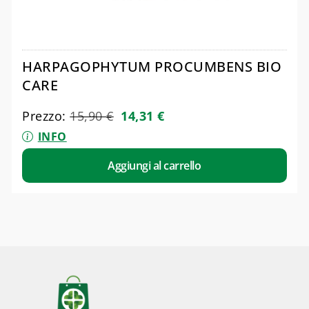
HARPAGOPHYTUM PROCUMBENS BIO
CARE
Prezzo:
15,90
€
14,31
€
INFO
Aggiungi al carrello