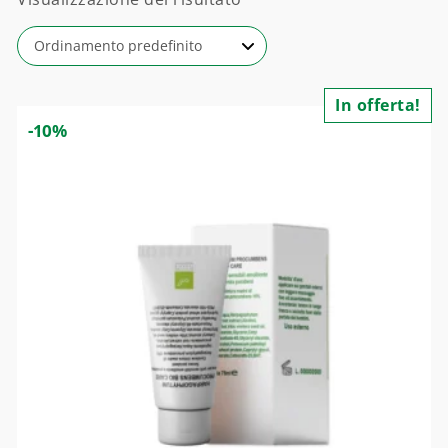
In offerta!
-10%