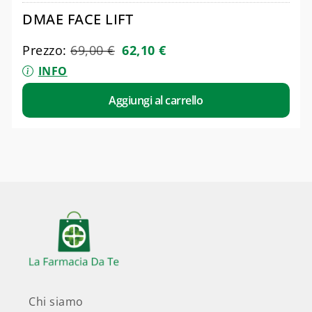
DMAE FACE LIFT
Prezzo:
69,00
€
62,10
€
INFO
Aggiungi al carrello
Chi siamo