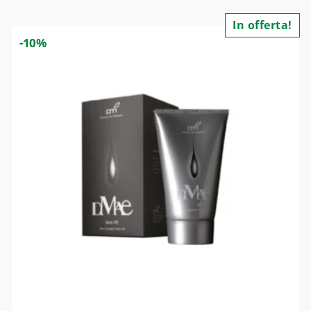
In offerta!
-10%