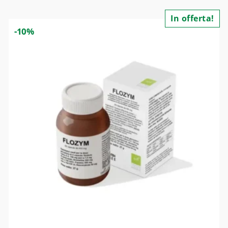
In offerta!
-10%