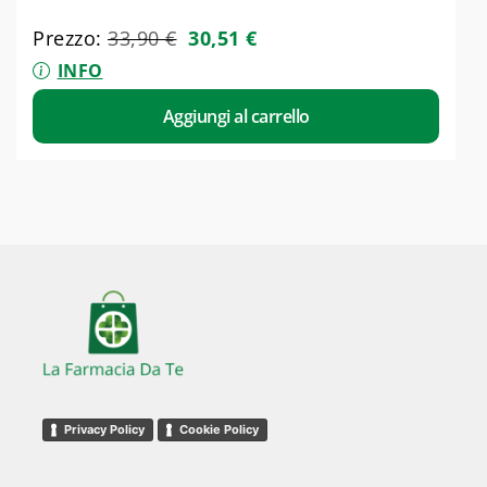
Prezzo:
33,90
€
30,51
€
INFO
Aggiungi al carrello
Privacy Policy
Cookie Policy