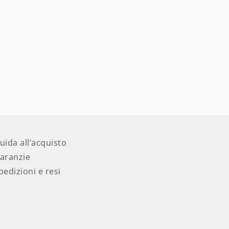
uida all’acquisto
aranzie
pedizioni e resi