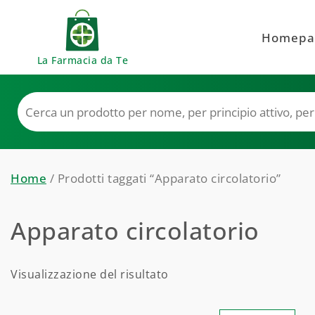
Skip to content
Homepa
La Farmacia da Te
Home
/ Prodotti taggati “Apparato circolatorio”
Apparato circolatorio
Visualizzazione del risultato