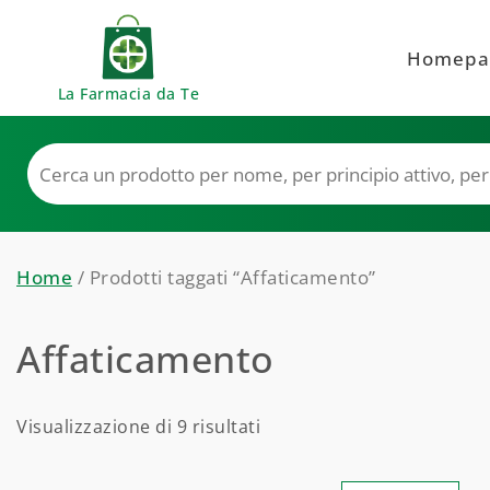
Skip to content
Homepa
La Farmacia da Te
Home
/ Prodotti taggati “Affaticamento”
Affaticamento
Visualizzazione di 9 risultati