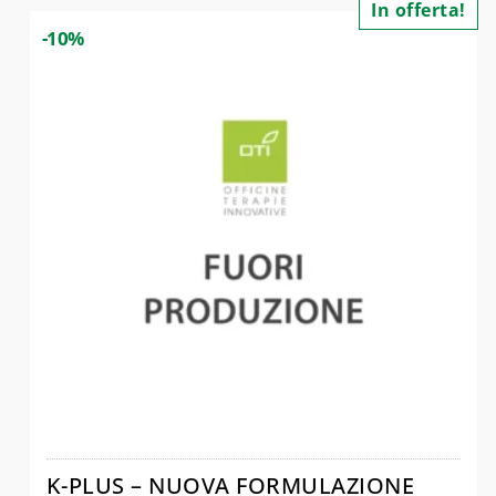
In offerta!
-10%
K-PLUS – NUOVA FORMULAZIONE