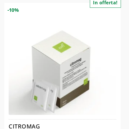
In offerta!
-10%
CITROMAG