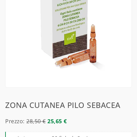
ZONA CUTANEA PILO SEBACEA
Prezzo:
28,50
€
25,65
€