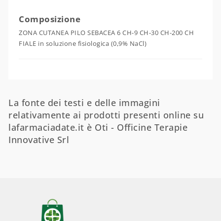
Composizione
ZONA CUTANEA PILO SEBACEA 6 CH-9 CH-30 CH-200 CH
FIALE in soluzione fisiologica (0,9% NaCl)
La fonte dei testi e delle immagini
relativamente ai prodotti presenti online su
lafarmaciadate.it è Oti - Officine Terapie
Innovative Srl