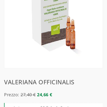
VALERIANA OFFICINALIS
Prezzo:
27,40
€
24,66
€