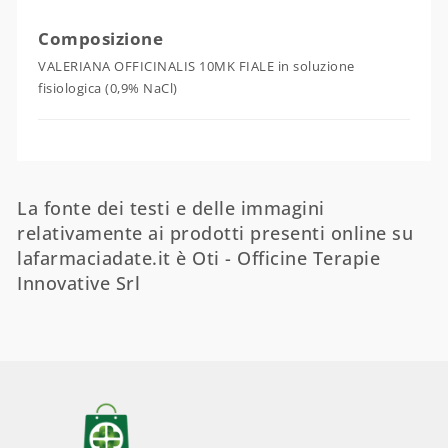
Composizione
VALERIANA OFFICINALIS 10MK FIALE in soluzione
fisiologica (0,9% NaCl)
La fonte dei testi e delle immagini
relativamente ai prodotti presenti online su
lafarmaciadate.it è Oti - Officine Terapie
Innovative Srl