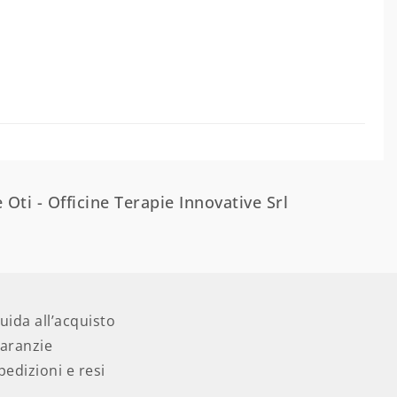
 Oti - Officine Terapie Innovative Srl
uida all’acquisto
aranzie
pedizioni e resi