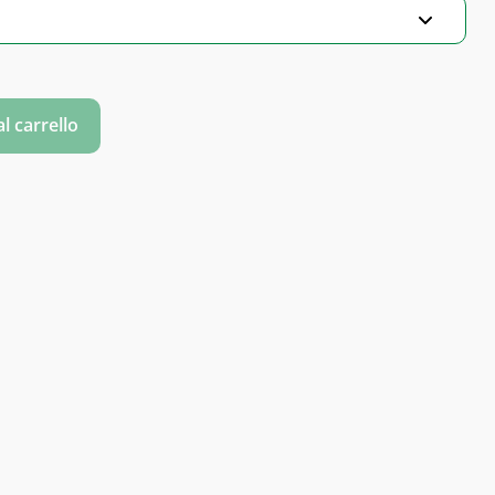
l carrello