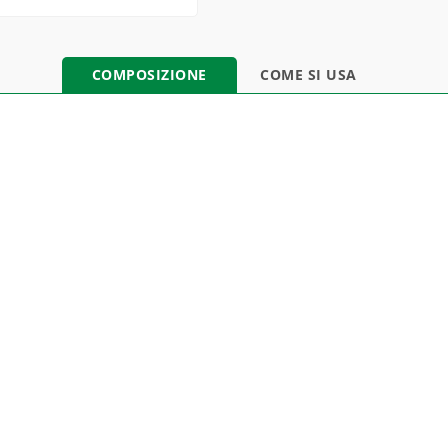
COMPOSIZIONE
COME SI USA