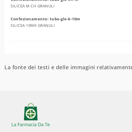
SILICEA M CH GRANULI
Confezionamento: tubo-glo-k-10m
SILICEA 10MK GRANULI
La fonte dei testi e delle immagini relativamente