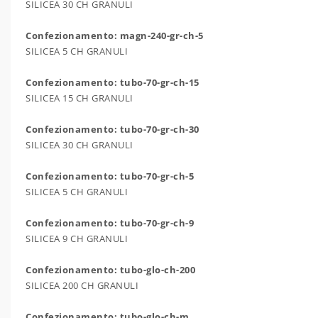
SILICEA 30 CH GRANULI
Confezionamento: magn-240-gr-ch-5
SILICEA 5 CH GRANULI
Confezionamento: tubo-70-gr-ch-15
SILICEA 15 CH GRANULI
Confezionamento: tubo-70-gr-ch-30
SILICEA 30 CH GRANULI
Confezionamento: tubo-70-gr-ch-5
SILICEA 5 CH GRANULI
Confezionamento: tubo-70-gr-ch-9
SILICEA 9 CH GRANULI
Confezionamento: tubo-glo-ch-200
SILICEA 200 CH GRANULI
Confezionamento: tubo-glo-ch-m