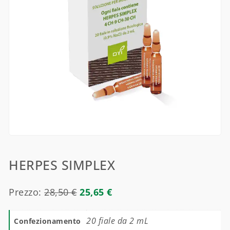
HERPES SIMPLEX
Prezzo:
28,50
€
25,65
€
20 fiale da 2 mL
Confezionamento