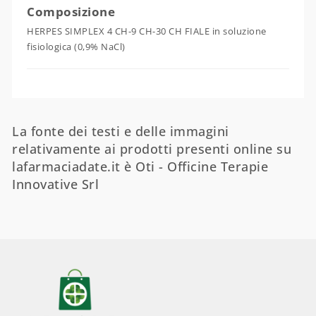
Composizione
HERPES SIMPLEX 4 CH-9 CH-30 CH FIALE in soluzione
fisiologica (0,9% NaCl)
La fonte dei testi e delle immagini
relativamente ai prodotti presenti online su
lafarmaciadate.it è Oti - Officine Terapie
Innovative Srl