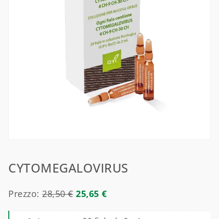
CYTOMEGALOVIRUS
Prezzo:
28,50
€
25,65
€