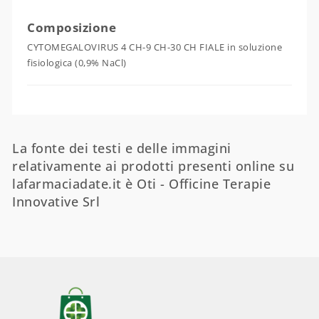
Composizione
CYTOMEGALOVIRUS 4 CH-9 CH-30 CH FIALE in soluzione
fisiologica (0,9% NaCl)
La fonte dei testi e delle immagini
relativamente ai prodotti presenti online su
lafarmaciadate.it è Oti - Officine Terapie
Innovative Srl