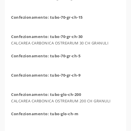
Confezionamento: tubo-70-gr-ch-15
Confezionamento: tubo-70-gr-ch-30
CALCAREA CARBONICA OSTREARUM 30 CH GRANULI
Confezionamento: tubo-70-gr-ch-5
Confezionamento: tubo-70-gr-ch-9
Confezionamento: tubo-glo-ch-200
CALCAREA CARBONICA OSTREARUM 200 CH GRANULI
Confezionamento: tubo-glo-ch-m