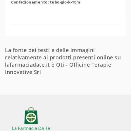
Confezionamento: tubo-glo-k-10m
La fonte dei testi e delle immagini
relativamente ai prodotti presenti online su
lafarmaciadate.it è Oti - Officine Terapie
Innovative Srl