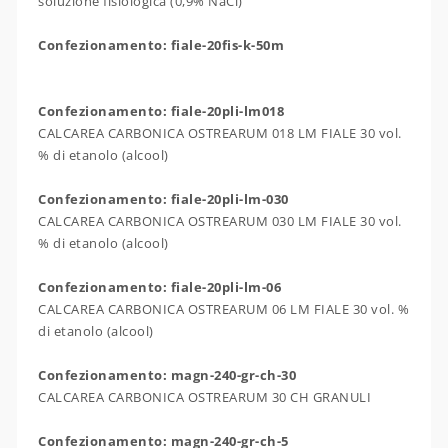
soluzione fisiologica (0,9% NaCl)
Confezionamento: fiale-20fis-k-50m
Confezionamento: fiale-20pli-lm018
CALCAREA CARBONICA OSTREARUM 018 LM FIALE 30 vol.
% di etanolo (alcool)
Confezionamento: fiale-20pli-lm-030
CALCAREA CARBONICA OSTREARUM 030 LM FIALE 30 vol.
% di etanolo (alcool)
Confezionamento: fiale-20pli-lm-06
CALCAREA CARBONICA OSTREARUM 06 LM FIALE 30 vol. %
di etanolo (alcool)
Confezionamento: magn-240-gr-ch-30
CALCAREA CARBONICA OSTREARUM 30 CH GRANULI
Confezionamento: magn-240-gr-ch-5