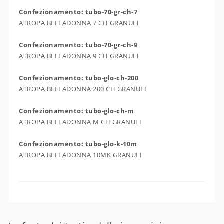
Confezionamento: tubo-70-gr-ch-7
ATROPA BELLADONNA 7 CH GRANULI
Confezionamento: tubo-70-gr-ch-9
ATROPA BELLADONNA 9 CH GRANULI
Confezionamento: tubo-glo-ch-200
ATROPA BELLADONNA 200 CH GRANULI
Confezionamento: tubo-glo-ch-m
ATROPA BELLADONNA M CH GRANULI
Confezionamento: tubo-glo-k-10m
ATROPA BELLADONNA 10MK GRANULI