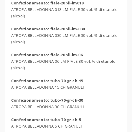
Confezionamento: fiale-20pli-lm018
ATROPA BELLADONNA 018 LM FIALE 30 vol. % di etanolo
(alcool)
Confezionamento: fiale-20pli-lm-030
ATROPA BELLADONNA 030 LM FIALE 30 vol. % di etanolo
(alcool)
Confezionamento: fiale-20pli-lm-06
ATROPA BELLADONNA 06 LM FIALE 30 vol. % di etanolo
(alcool)
Confezionamento: tubo-70-gr-ch-15
ATROPA BELLADONNA 15 CH GRANULI
Confezionamento: tubo-70-gr-ch-30
ATROPA BELLADONNA 30 CH GRANULI
Confezionamento: tubo-70-gr-ch-5
ATROPA BELLADONNA 5 CH GRANULI