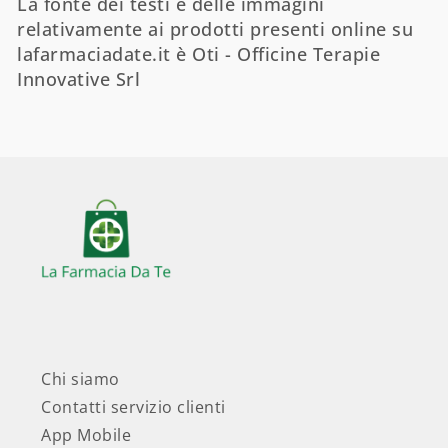
La fonte dei testi e delle immagini
relativamente ai prodotti presenti online su
lafarmaciadate.it è Oti - Officine Terapie
Innovative Srl
Chi siamo
Contatti servizio clienti
App Mobile