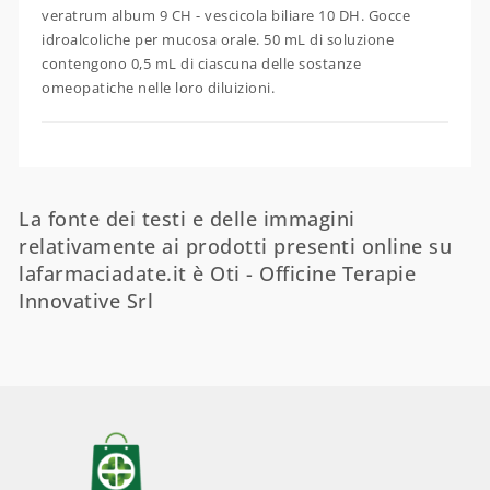
veratrum album 9 CH - vescicola biliare 10 DH. Gocce
idroalcoliche per mucosa orale. 50 mL di soluzione
contengono 0,5 mL di ciascuna delle sostanze
omeopatiche nelle loro diluizioni.
La fonte dei testi e delle immagini
relativamente ai prodotti presenti online su
lafarmaciadate.it è Oti - Officine Terapie
Innovative Srl