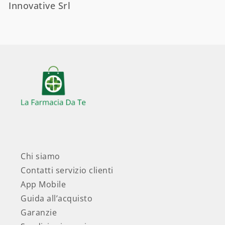
Innovative Srl
Chi siamo
Contatti servizio clienti
App Mobile
Guida all’acquisto
Garanzie