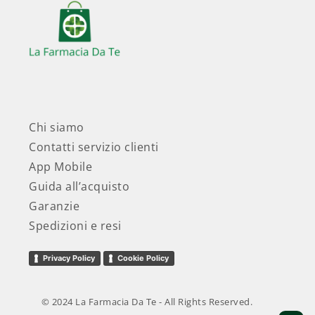
Chi siamo
Contatti servizio clienti
App Mobile
Guida all’acquisto
Garanzie
Spedizioni e resi
Privacy Policy
Cookie Policy
© 2024 La Farmacia Da Te - All Rights Reserved.