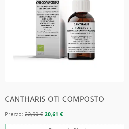
CANTHARIS OTI COMPOSTO
Prezzo:
22,90
€
20,61
€