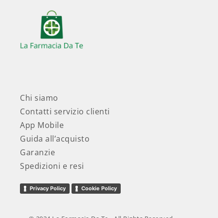
Chi siamo
Contatti servizio clienti
App Mobile
Guida all’acquisto
Garanzie
Spedizioni e resi
Privacy Policy
Cookie Policy