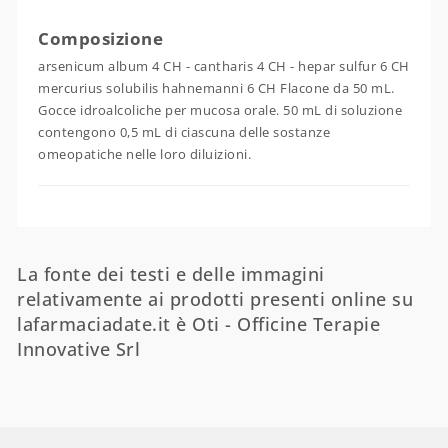
Composizione
arsenicum album 4 CH - cantharis 4 CH - hepar sulfur 6 CH
mercurius solubilis hahnemanni 6 CH Flacone da 50 mL.
Gocce idroalcoliche per mucosa orale. 50 mL di soluzione
contengono 0,5 mL di ciascuna delle sostanze
omeopatiche nelle loro diluizioni.
La fonte dei testi e delle immagini
relativamente ai prodotti presenti online su
lafarmaciadate.it è Oti - Officine Terapie
Innovative Srl