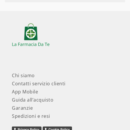
Chi siamo
Contatti servizio clienti
App Mobile
Guida all’acquisto
Garanzie
Spedizioni e resi
Privacy Policy
Cookie Policy