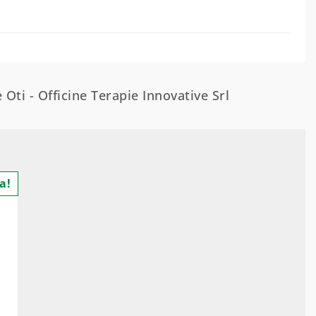
 Oti - Officine Terapie Innovative Srl
a!