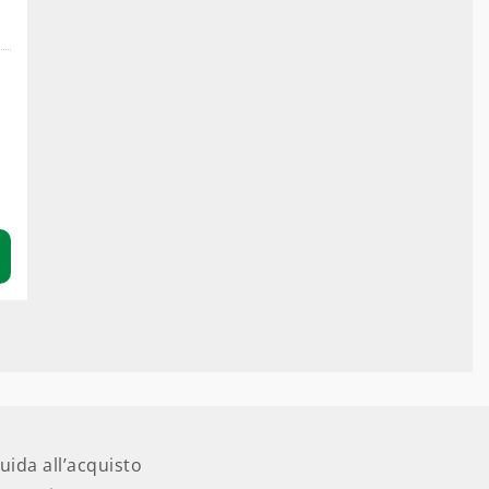
uida all’acquisto