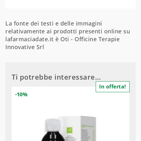
La fonte dei testi e delle immagini
relativamente ai prodotti presenti online su
lafarmaciadate.it è Oti - Officine Terapie
Innovative Srl
Ti potrebbe interessare…
In offerta!
-10%