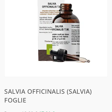
SALVIA OFFICINALIS (SALVIA)
FOGLIE