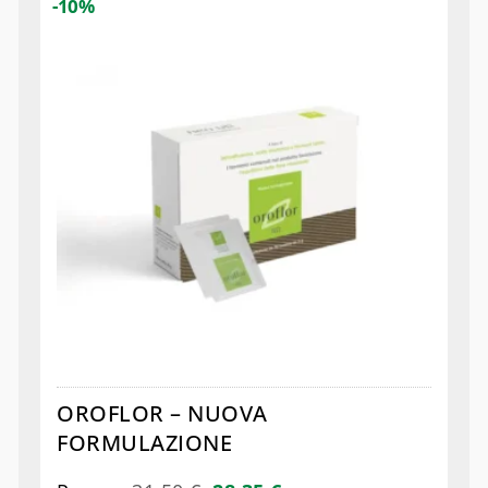
-10%
OROFLOR – NUOVA
FORMULAZIONE