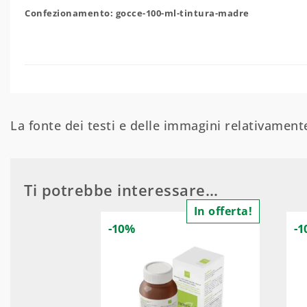
Confezionamento: gocce-100-ml-tintura-madre
La fonte dei testi e delle immagini relativamente
Ti potrebbe interessare…
In offerta!
-10%
-