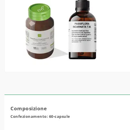
Composizione
Confezionamento: 60-capsule