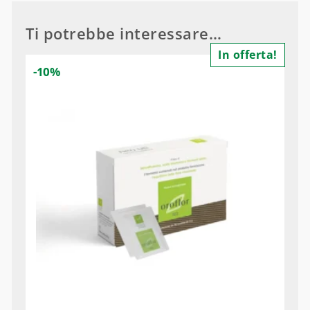
Ti potrebbe interessare…
In offerta!
-10%