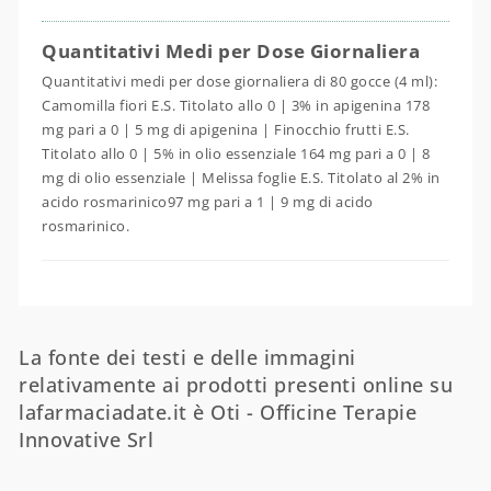
Quantitativi Medi per Dose Giornaliera
Quantitativi medi per dose giornaliera di 80 gocce (4 ml):
Camomilla fiori E.S. Titolato allo 0 | 3% in apigenina 178
mg pari a 0 | 5 mg di apigenina | Finocchio frutti E.S.
Titolato allo 0 | 5% in olio essenziale 164 mg pari a 0 | 8
mg di olio essenziale | Melissa foglie E.S. Titolato al 2% in
acido rosmarinico97 mg pari a 1 | 9 mg di acido
rosmarinico.
La fonte dei testi e delle immagini
relativamente ai prodotti presenti online su
lafarmaciadate.it è Oti - Officine Terapie
Innovative Srl