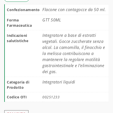
Flacone con contagocce da 50 ml.
Confezionamento
GTT 50ML
Forma
Farmaceutica
Integratore a base di estratti
Indicazioni
salutistiche
vegetali. Gocce zuccherate senza
alcol. La camomilla, il finocchio e
la melissa contribuiscono a
mantenere la regolare motilità
gastrointestinale e l’eliminazione
dei gas.
Integratori liquidi
Categoria di
Prodotto
Codice OTI
00251233