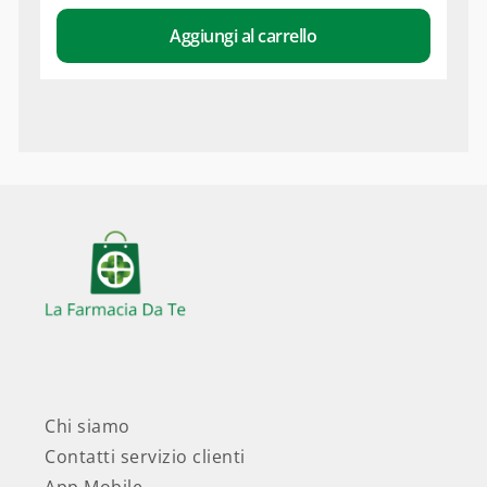
Aggiungi al carrello
Chi siamo
Contatti servizio clienti
App Mobile