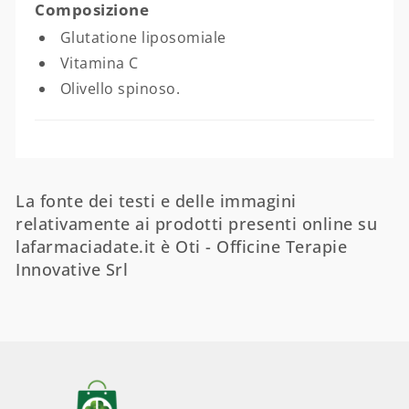
Composizione
Glutatione liposomiale
Vitamina C
Olivello spinoso.
La fonte dei testi e delle immagini
relativamente ai prodotti presenti online su
lafarmaciadate.it è Oti - Officine Terapie
Innovative Srl