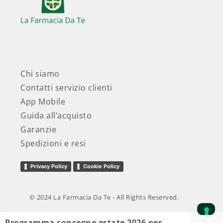
Chi siamo
Contatti servizio clienti
App Mobile
Guida all’acquisto
Garanzie
Spedizioni e resi
Privacy Policy
Cookie Policy
© 2024 La Farmacia Da Te - All Rights Reserved.
Programma consegne estate 2026 per