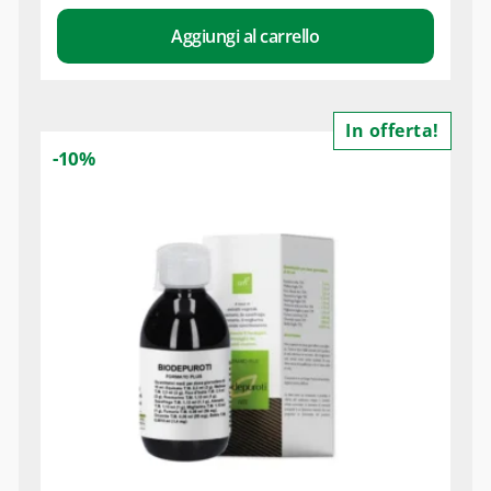
Aggiungi al carrello
In offerta!
-10%