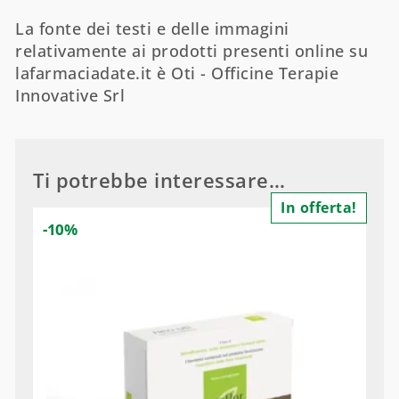
La fonte dei testi e delle immagini
relativamente ai prodotti presenti online su
lafarmaciadate.it è Oti - Officine Terapie
Innovative Srl
Ti potrebbe interessare…
In offerta!
-10%