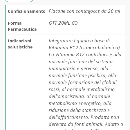
Flacone con contagocce da 20 ml
Confezionamento
GTT 20ML CO
Forma
Farmaceutica
Integratore liquido a base di
Indicazioni
salutistiche
Vitamina B12 (cianocobalamina).
La Vitamina B12 contribuisce alla
normale funzione del sistema
immunitario e nervoso, alla
normale funzione psichica, alla
normale formazione dei globuli
rossi, al normale metabolismo
dell'omocisteina, al normale
metabolismo energetico, alla
riduzione della stanchezza e
dell'affaticamento. Prodotto non
derivato da fonti animali. Adatto a