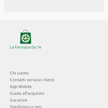
Chi siamo
Contatti servizio clienti
App Mobile
Guida all’acquisto
Garanzie
Spedizioni e resi