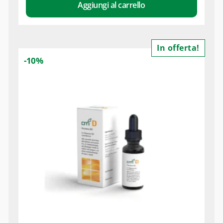
Aggiungi al carrello
In offerta!
-10%