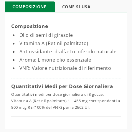
COMPOSIZIONE
COME SI USA
Composizione
Olio di semi di girasole
Vitamina A (Retinil palmitato)
Antiossidante: d-alfa-Tocoferolo naturale
Aroma: Limone olio essenziale
VNR: Valore nutrizionale di riferimento
Quantitativi Medi per Dose Giornaliera
Quantitativi medi per dose giornaliera di 8 gocce:
Vitamina A (Retinil palmitato) 1 | 455 mg corrispondenti a
800 mcg RE (100% del VNR) pari a 2662 UI.