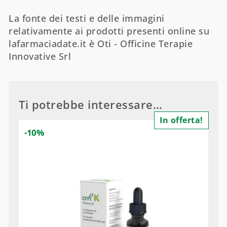
La fonte dei testi e delle immagini
relativamente ai prodotti presenti online su
lafarmaciadate.it è Oti - Officine Terapie
Innovative Srl
Ti potrebbe interessare…
In offerta!
-10%