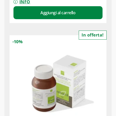
INFO
Aggiungi al carrello
In offerta!
-10%