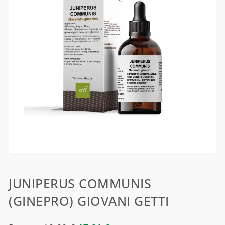
JUNIPERUS COMMUNIS
(GINEPRO) GIOVANI GETTI