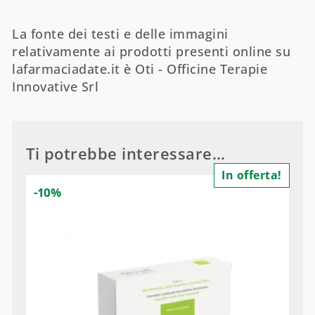
La fonte dei testi e delle immagini
relativamente ai prodotti presenti online su
lafarmaciadate.it è Oti - Officine Terapie
Innovative Srl
Ti potrebbe interessare…
In offerta!
-10%