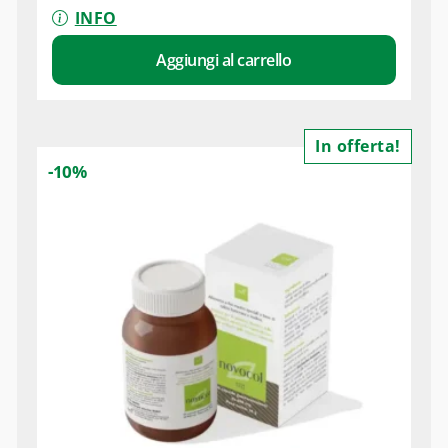
INFO
Aggiungi al carrello
In offerta!
-10%