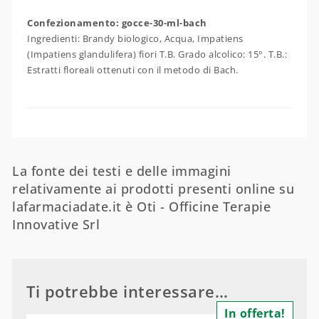
Confezionamento: gocce-30-ml-bach
Ingredienti: Brandy biologico, Acqua, Impatiens
(Impatiens glandulifera) fiori T.B. Grado alcolico: 15°. T.B.:
Estratti floreali ottenuti con il metodo di Bach.
La fonte dei testi e delle immagini
relativamente ai prodotti presenti online su
lafarmaciadate.it è Oti - Officine Terapie
Innovative Srl
Ti potrebbe interessare…
In offerta!