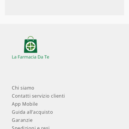
Chi siamo
Contatti servizio clienti
App Mobile
Guida all’acquisto
Garanzie
Spedizioni e resi