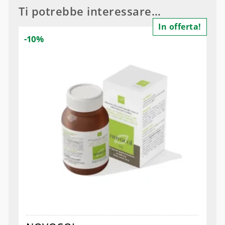
Ti potrebbe interessare…
In offerta!
-10%