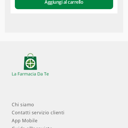
Aggiungi al carrello
Chi siamo
Contatti servizio clienti
App Mobile