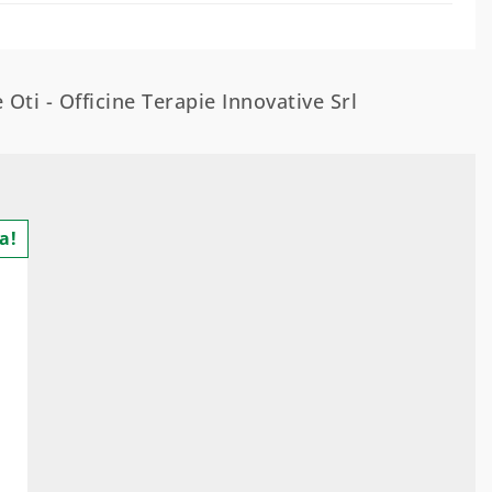
 Oti - Officine Terapie Innovative Srl
a!