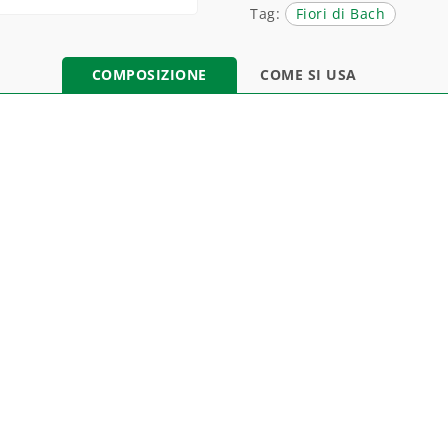
Tag:
Fiori di Bach
COMPOSIZIONE
COME SI USA