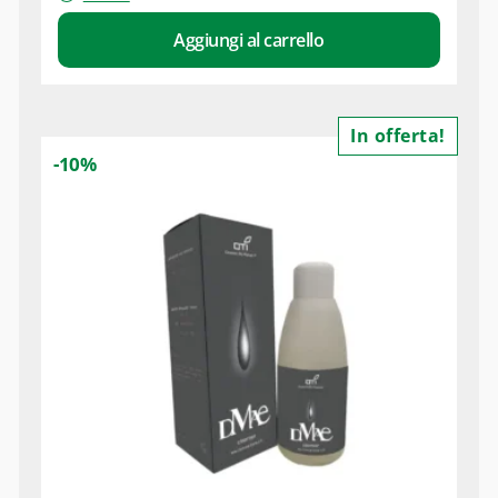
Aggiungi al carrello
In offerta!
-10%