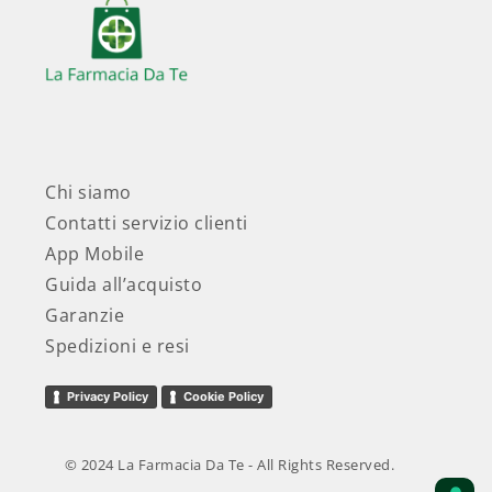
Chi siamo
Contatti servizio clienti
App Mobile
Guida all’acquisto
Garanzie
Spedizioni e resi
Privacy Policy
Cookie Policy
© 2024 La Farmacia Da Te - All Rights Reserved.