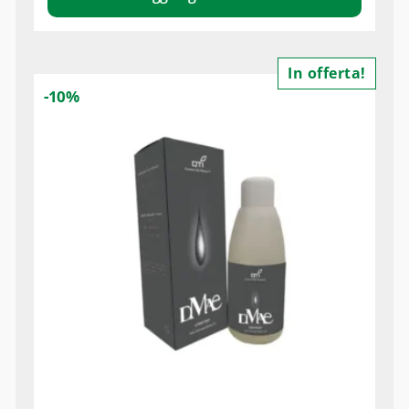
In offerta!
-10%