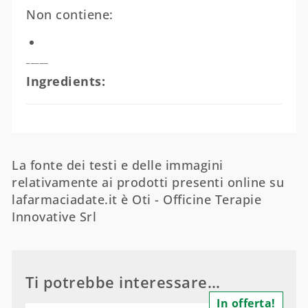
Non contiene:
_____
Ingredients:
La fonte dei testi e delle immagini
relativamente ai prodotti presenti online su
lafarmaciadate.it è Oti - Officine Terapie
Innovative Srl
Ti potrebbe interessare…
In offerta!