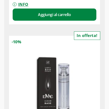
INFO
Aggiungi al carrello
In offerta!
-10%