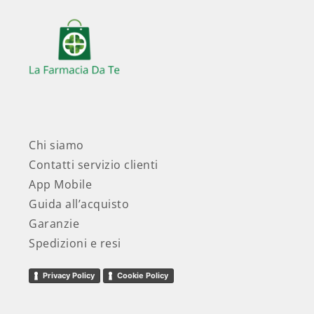
Chi siamo
Contatti servizio clienti
App Mobile
Guida all’acquisto
Garanzie
Spedizioni e resi
Privacy Policy
Cookie Policy