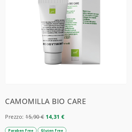
CAMOMILLA BIO CARE
Prezzo:
15,90
€
14,31
€
Paraben Free
Gluten Free