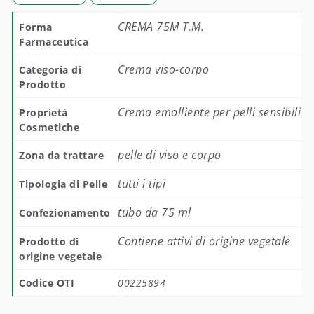
CREMA 75M T.M.
Forma
Farmaceutica
Crema viso-corpo
Categoria di
Prodotto
Crema emolliente per pelli sensibili
Proprietà
Cosmetiche
pelle di viso e corpo
Zona da trattare
tutti i tipi
Tipologia di Pelle
tubo da 75 ml
Confezionamento
Contiene attivi di origine vegetale
Prodotto di
origine vegetale
Codice OTI
00225894