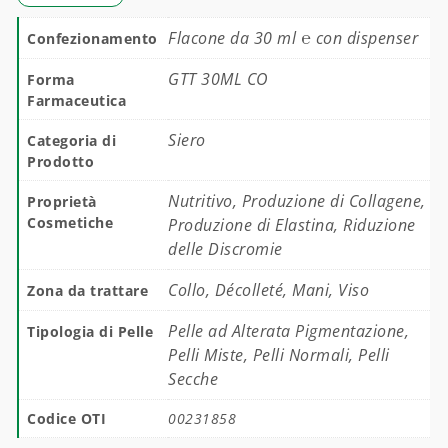
Flacone da 30 ml ℮ con dispenser
Confezionamento
GTT 30ML CO
Forma
Farmaceutica
Siero
Categoria di
Prodotto
Nutritivo, Produzione di Collagene,
Proprietà
Cosmetiche
Produzione di Elastina, Riduzione
delle Discromie
Collo, Décolleté, Mani, Viso
Zona da trattare
Pelle ad Alterata Pigmentazione,
Tipologia di Pelle
Pelli Miste, Pelli Normali, Pelli
Secche
Codice OTI
00231858