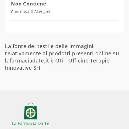
Non Contiene
Conservanti Allergeni
La fonte dei testi e delle immagini
relativamente ai prodotti presenti online su
lafarmaciadate.it è Oti - Officine Terapie
Innovative Srl