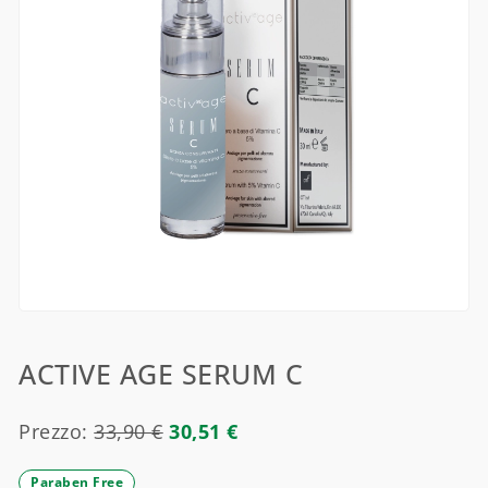
ACTIVE AGE SERUM C
Prezzo:
33,90
€
30,51
€
Paraben Free